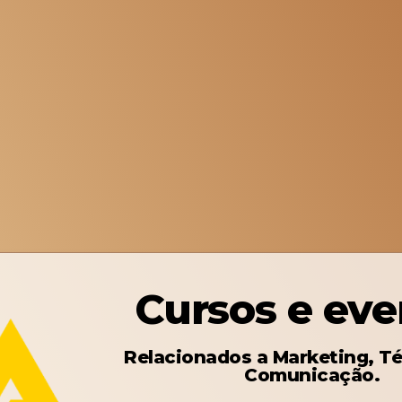
Cursos e eve
Relacionados a Marketing, Té
Comunicação.